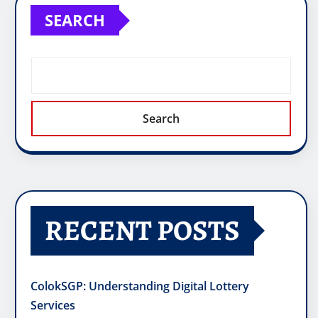
SEARCH
Search
RECENT POSTS
ColokSGP: Understanding Digital Lottery
Services