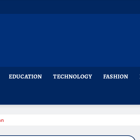
EDUCATION
TECHNOLOGY
FASHION
an