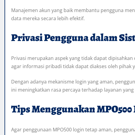
Manajemen akun yang baik membantu pengguna men
data mereka secara lebih efektif.
Privasi Pengguna dalam Si
Privasi merupakan aspek yang tidak dapat dipisahkan
agar informasi pribadi tidak dapat diakses oleh pihak
Dengan adanya mekanisme login yang aman, pengguna 
ini meningkatkan rasa percaya terhadap layanan yang
Tips Menggunakan MPO500 
Agar penggunaan MPO500 login tetap aman, pengguna