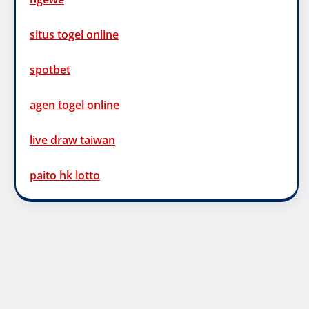
situs togel online
spotbet
agen togel online
live draw taiwan
paito hk lotto