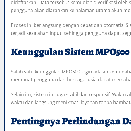
didaftarkan. Data tersebut kemudian diverifikasi oleh
pengguna akan diarahkan ke halaman utama akun me
Proses ini berlangsung dengan cepat dan otomatis. S
terjadi kesalahan input, sehingga pengguna dapat se
Keunggulan Sistem MPO500
Salah satu keunggulan MPO500 login adalah kemuda
membuat pengguna dari berbagai usia dapat memahami 
Selain itu, sistem ini juga stabil dan responsif. Wa
waktu dan langsung menikmati layanan tanpa hambata
Pentingnya Perlindungan D