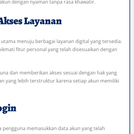
akun dengan nyaman tanpa rasa khawatir.
Akses Layanan
utama menuju berbagai layanan digital yang tersedia.
ikmati fitur personal yang telah disesuaikan dengan
gguna dan memberikan akses sesuai dengan hak yang
 yang lebih terstruktur karena setiap akun memiliki
ogin
a pengguna memasukkan data akun yang telah