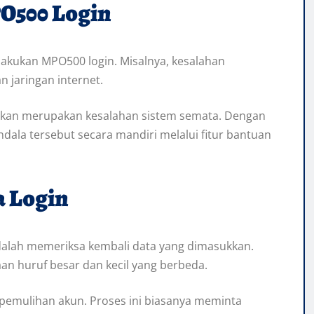
O500 Login
akukan MPO500 login. Misalnya, kesalahan
 jaringan internet.
ukan merupakan kesalahan sistem semata. Dengan
ala tersebut secara mandiri melalui fitur bantuan
a Login
dalah memeriksa kembali data yang dimasukkan.
an huruf besar dan kecil yang berbeda.
 pemulihan akun. Proses ini biasanya meminta