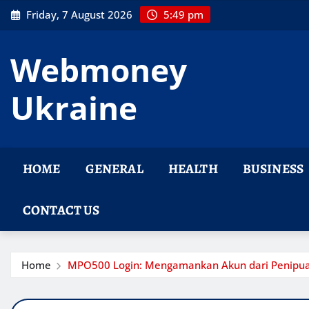
Skip
Friday, 7 August 2026
5:49 pm
to
content
Webmoney
Ukraine
HOME
GENERAL
HEALTH
BUSINESS
CONTACT US
Home
MPO500 Login: Mengamankan Akun dari Penipu