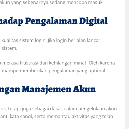
k akun yang sebenarnya sedang mencoba masuk.
hadap Pengalaman Digital
alitas sistem login. Jika login berjalan lancar,
 sistem.
sa merasa frustrasi dan kehilangan minat. Oleh karena
ar mampu memberikan pengalaman yang optimal.
engan Manajemen Akun
uk, tetapi juga sebagai dasar dalam pengelolaan akun.
nti kata sandi, serta memantau aktivitas yang telah