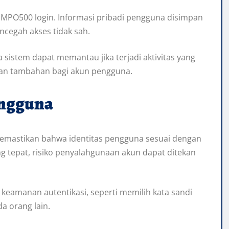
 MPO500 login. Informasi pribadi pengguna disimpan
cegah akses tidak sah.
ga sistem dapat memantau jika terjadi aktivitas yang
gan tambahan bagi akun pengguna.
engguna
i memastikan bahwa identitas pengguna sesuai dengan
ng tepat, risiko penyalahgunaan akun dapat ditekan
keamanan autentikasi, seperti memilih kata sandi
a orang lain.